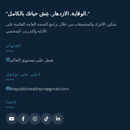
"الوقاية. الازدهار. عِش حياتك بالكامل."
تمكين الأفراد والمجتمعات من خلال برامج الصحة العامة القائمة على
الأدلة والتدريب الشخصي.
العنوان
نعمل على مستوى العالم
ابقى على تواصل
thepublichealthpro@gmail.com
تابعنا